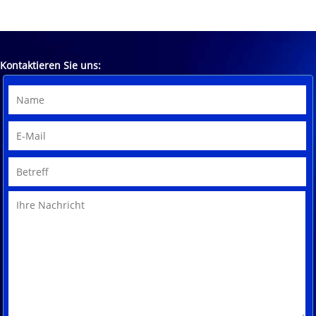
Kontaktieren Sie uns: