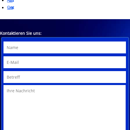
About
Contact
Impressum
Kontaktieren Sie uns:
Datenschutz